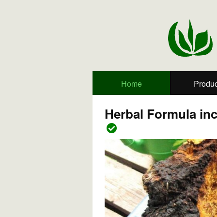
Home
Produc
Herbal Formula inc