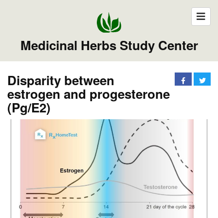
Medicinal Herbs Study Center
Disparity between
estrogen and progesterone
(Pg/E2)