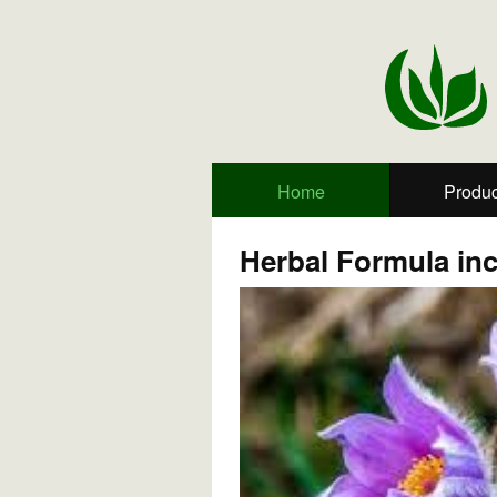
Home
Produc
Herbal Formula inc