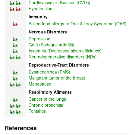
Cardiovascular diseases (CVDs)
Hypotension
Immunity
Pollen-food allergy or Oral Allergy Syndrome (OAS)
Nervous Disorders
Depression
Gout (Podagric arthritis)
Insomnia (Decreased sleep efficiency)
Neurodegenerative disorders (NDs)
Reproductive-Tract Disorders
Dysmenorrhea (PMS)
Malignant tumor of the breast
Menopause
Respiratory Ailments
Cancer of the lungs
Chronic bronchitis
Tonsillitis
References