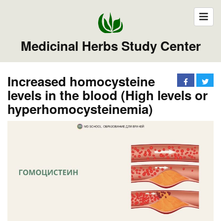
Medicinal Herbs Study Center
Increased homocysteine
levels in the blood (High levels or
hyperhomocysteinemia)